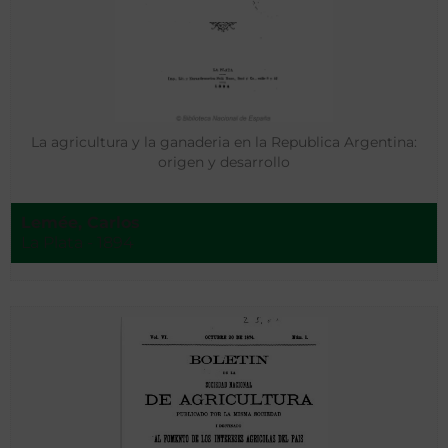
La agricultura y la ganaderia en la Republica Argentina:
origen y desarrollo
Lemée, Carlos
La Plata - 1894