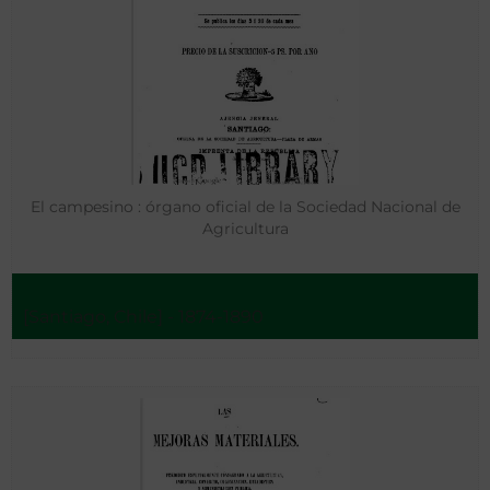
El campesino : órgano oficial de la Sociedad Nacional de
Agricultura
[Santiago, Chile] - 1874-1890