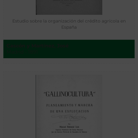
Estudio sobre la organización del crédito agrícola en
España
Cascón y Martínez, José
Madrid - 1891