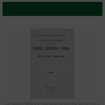
Valencia - 1937
La cuestión agraria en sus aspectos político, económico y