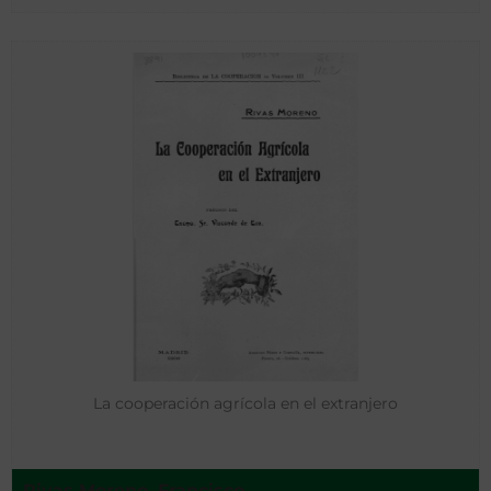
La cooperación agrícola en el extranjero
Rivas Moreno, Francisco