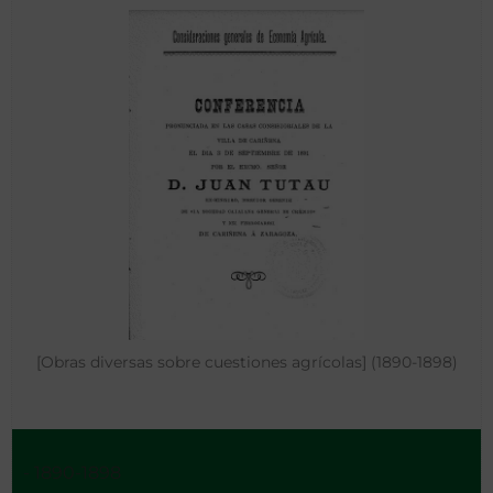
[Obras diversas sobre cuestiones agrícolas] (1890-1898)
- 1890-1898