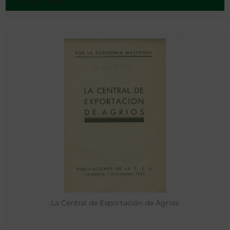
Madrid - 1858
La Central de Exportación de Agrios