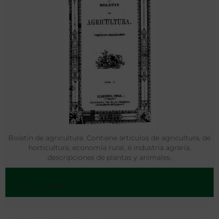
Boletin de agricultura. Contiene artículos de agricultura, de
horticultura, economía rural, é industria agraria,
descripciones de plantas y animales,
Mexico - 1846