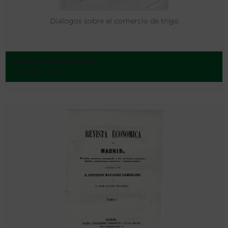
Dialogos sobre el comercio de trigo
Galiani, Ferdinando,
Madrid - 1775