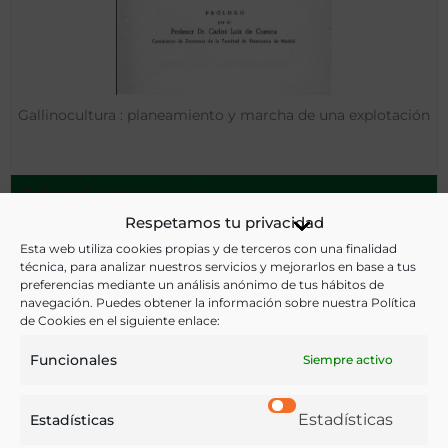
Gallinocultura : planeamiento y marcha de una explotación
Rabanal Luis, Manuel
Palencia - 194-?
Respetamos tu privacidad
Esta web utiliza cookies propias y de terceros con una finalidad
técnica, para analizar nuestros servicios y mejorarlos en base a tus
preferencias mediante un análisis anónimo de tus hábitos de
navegación. Puedes obtener la información sobre nuestra Política
de Cookies en el siguiente enlace:
Funcionales
Siempre activo
Estadísticas
Estadísticas