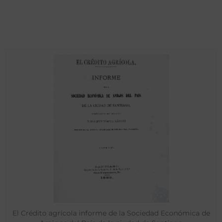
El Crédito agrícola informe de la Sociedad Económica de