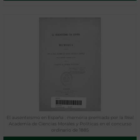
El ausenteísmo en España : memoria premiada por la Real
Academia de Ciencias Morales y Políticas en el concurso
ordinario de 1885