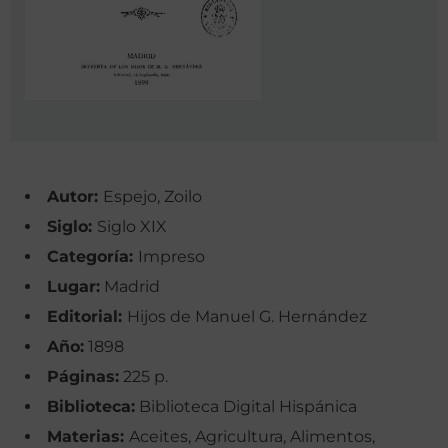
Autor:
Espejo, Zoilo
Siglo:
Siglo XIX
Categoría:
Impreso
Lugar:
Madrid
Editorial:
Hijos de Manuel G. Hernández
Año:
1898
Páginas:
225 p.
Biblioteca:
Biblioteca Digital Hispánica
Materias:
Aceites, Agricultura, Alimentos,