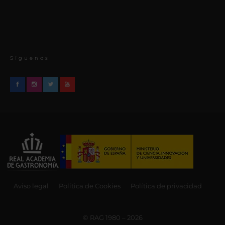
Síguenos
Aviso legal
Política de Cookies
Política de privacidad
© RAG 1980 – 2026