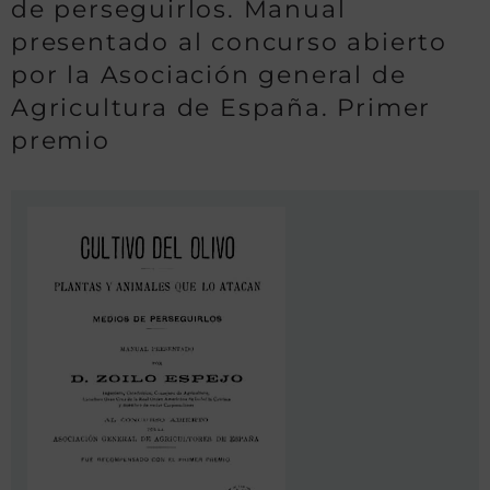
de perseguirlos. Manual
presentado al concurso abierto
por la Asociación general de
Agricultura de España. Primer
premio