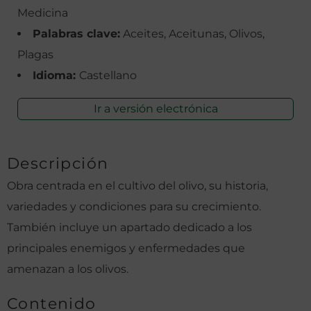
Medicina
Palabras clave:
Aceites, Aceitunas, Olivos,
Plagas
Idioma:
Castellano
Ir a versión electrónica
Descripción
Obra centrada en el cultivo del olivo, su historia,
variedades y condiciones para su crecimiento.
También incluye un apartado dedicado a los
principales enemigos y enfermedades que
amenazan a los olivos.
Contenido