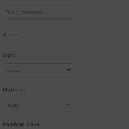
Autor
Siglo
Todos
Materias
Todas
Palabras clave