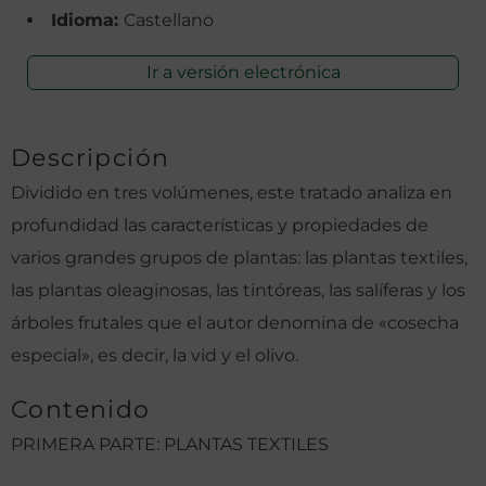
Idioma:
Castellano
Ir a versión electrónica
Descripción
Dividido en tres volúmenes, este tratado analiza en
profundidad las características y propiedades de
varios grandes grupos de plantas: las plantas textiles,
las plantas oleaginosas, las tintóreas, las salíferas y los
árboles frutales que el autor denomina de «cosecha
especial», es decir, la vid y el olivo.
Contenido
PRIMERA PARTE: PLANTAS TEXTILES