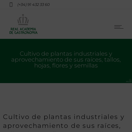
(+34) 91 432 33 60
Cultivo de plantas industriales y
aprovechamiento de sus raíces, tallos,
hojas, flores y semillas
Cultivo de plantas industriales y
aprovechamiento de sus raíces,