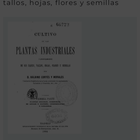
tallos, hojas, flores y semillas