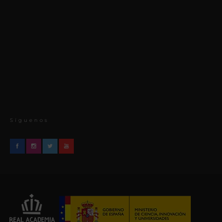
Síguenos