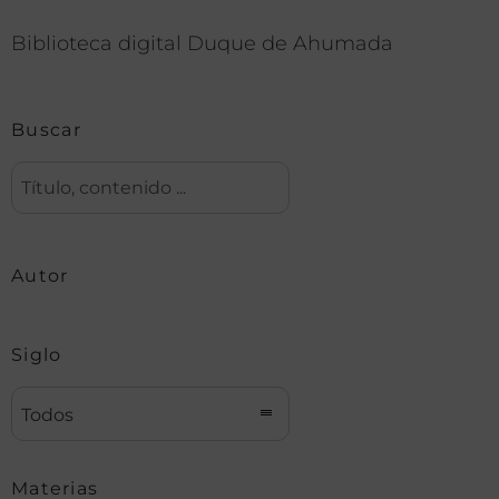
Biblioteca digital Duque de Ahumada
Buscar
Autor
Siglo
Todos
Materias