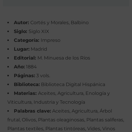
Autor:
Cortés y Morales, Balbino
Siglo:
Siglo XIX
Categoría:
Impreso
Lugar:
Madrid
Editorial:
M. Minuesa de los Ríos
Año:
1884
Páginas:
3 vols.
Biblioteca:
Biblioteca Digital Hispánica
Materias:
Aceites, Agricultura, Enología y
Viticultura, Industria y Tecnología
Palabras clave:
Aceites, Agricultura, Árbol
frutal, Olivos, Plantas oleaginosas, Plantas salíferas,
Plantas textiles, Plantas tintóreas, Vides, Vinos