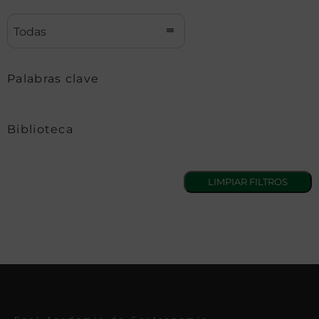
Todas
Palabras clave
Biblioteca