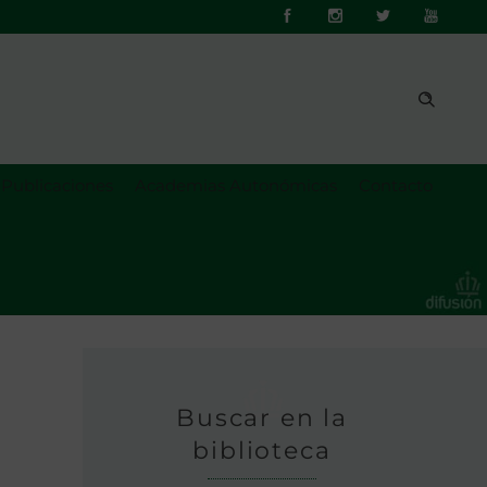
Publicaciones
Academias Autonómicas
Contacto
Buscar en la
biblioteca