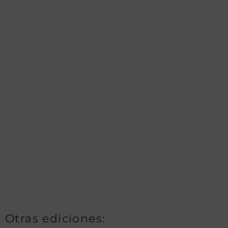
Otras ediciones: