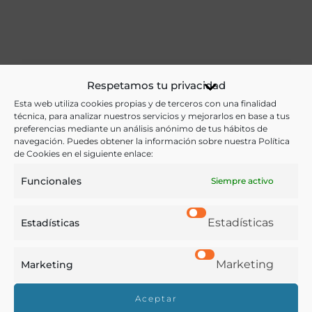
Respetamos tu privacidad
Esta web utiliza cookies propias y de terceros con una finalidad
técnica, para analizar nuestros servicios y mejorarlos en base a tus
preferencias mediante un análisis anónimo de tus hábitos de
navegación. Puedes obtener la información sobre nuestra Política
de Cookies en el siguiente enlace:
Funcionales
Siempre activo
Estadísticas
Estadísticas
Marketing
Marketing
Aceptar