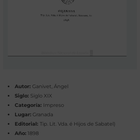
Autor:
Ganivet, Ángel
Siglo:
Siglo XIX
Categoría:
Impreso
Lugar:
Granada
Editorial:
Tip. Lit. Vda. é Hijos de Sabatel)
Año:
1898