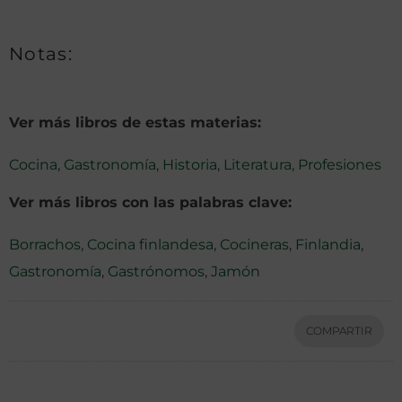
Notas:
Ver más libros de estas materias:
Cocina
,
Gastronomía
,
Historia
,
Literatura
,
Profesiones
Ver más libros con las palabras clave:
Borrachos
,
Cocina finlandesa
,
Cocineras
,
Finlandia
,
Gastronomía
,
Gastrónomos
,
Jamón
COMPARTIR