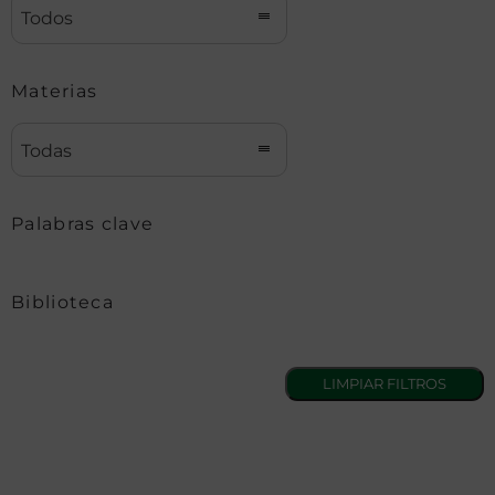
Todos
Materias
Todas
Palabras clave
Biblioteca