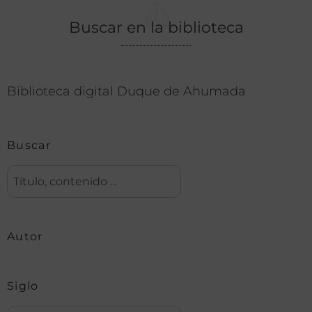
Buscar en la biblioteca
Biblioteca digital Duque de Ahumada
Buscar
Autor
Siglo