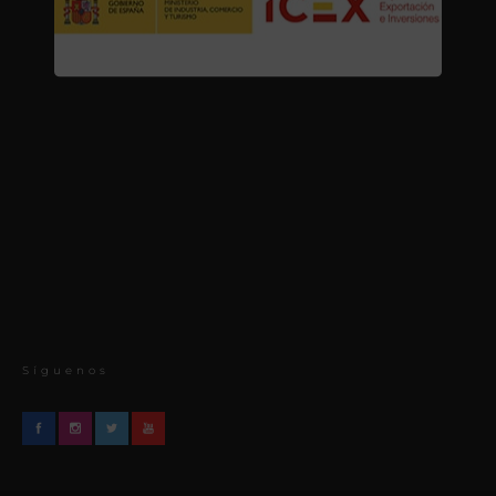
Síguenos