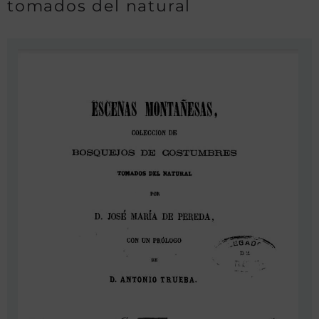
tomados del natural