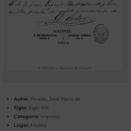
Autor:
Pereda, José María de
Siglo:
Siglo XIX
Categoría:
Impreso
Lugar:
Madrid