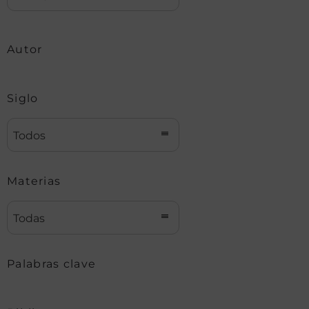
Autor
Siglo
Todos
Materias
Todas
Palabras clave