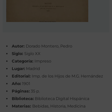
Autor:
Dorado Montero, Pedro
Siglo:
Siglo XX
Categoría:
Impreso
Lugar:
Madrid
Editorial:
Imp. de los Hijos de M.G. Hernández
Año:
1901
Páginas:
35 p.
Biblioteca:
Biblioteca Digital Hispánica
Materias:
Bebidas, Historia, Medicina