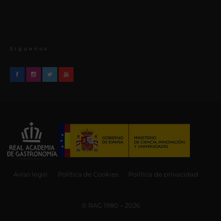
Síguenos
Aviso legal
Política de Cookies
Política de privacidad
© RAG 1980 – 2026