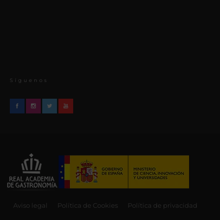
Síguenos
Aviso legal
Política de Cookies
Política de privacidad