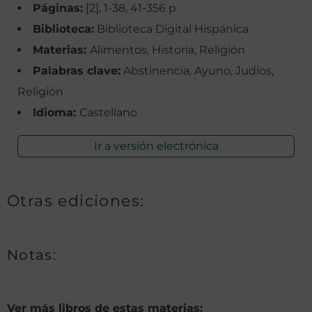
Páginas:
[2], 1-38, 41-356 p
Biblioteca:
Biblioteca Digital Hispánica
Materias:
Alimentos, Historia, Religión
Palabras clave:
Abstinencia, Ayuno, Judíos,
Religión
Idioma:
Castellano
Ir a versión electrónica
Otras ediciones:
Notas:
Ver más libros de estas materias: