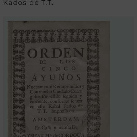
Kados de T.T.