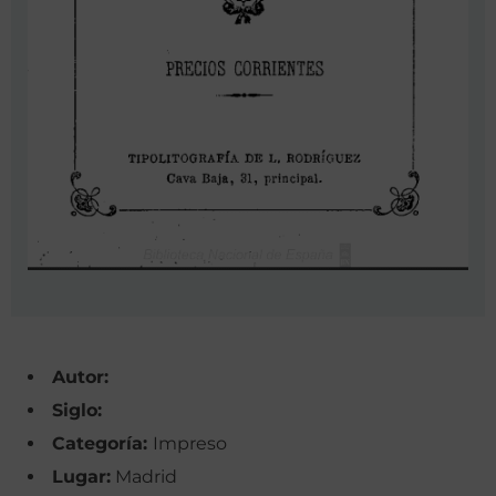
Autor:
Siglo:
Categoría:
Impreso
Lugar:
Madrid