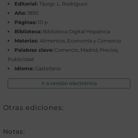
Editorial:
Tipogr. L. Rodríguez
Año:
1890
Páginas:
10 p
Biblioteca:
Biblioteca Digital Hispánica
Materias:
Alimentos, Economía y Comercio
Palabras clave:
Comercio, Madrid, Precios,
Publicidad
Idioma:
Castellano
Ir a versión electrónica
Otras ediciones:
Notas: