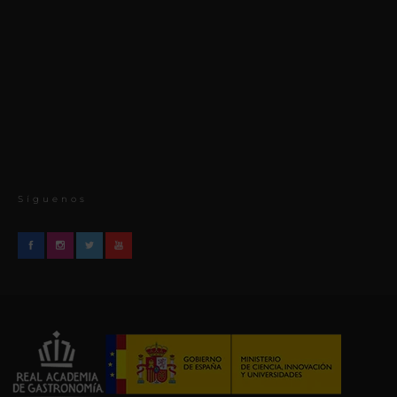
Síguenos