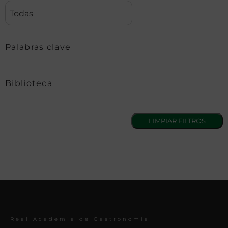
Todas
Palabras clave
Biblioteca
Real Academia de Gastronomía