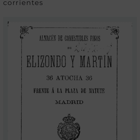
corrientes