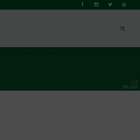
Publicaciones
Academias Autonómicas
Contacto