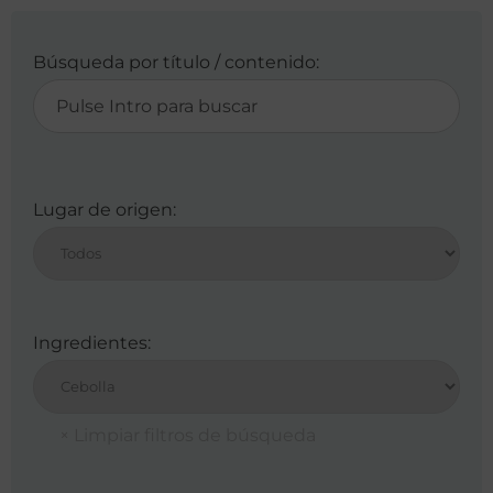
Búsqueda por título / contenido:
Lugar de origen:
Ingredientes: