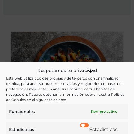
Respetamos tu privacidad
Esta web utiliza cookies propias y de terceros con una finalidad
técnica, para analizar nuestros servicios y mejorarlos en base a tus
preferencias mediante un análisis anónimo de tus hábitos de
navegación. Puedes obtener la información sobre nuestra Política
de Cookies en el siguiente enlace:
Funcionales
Siempre activo
Mejillones a la vinagreta
Estadísticas
Estadísticas