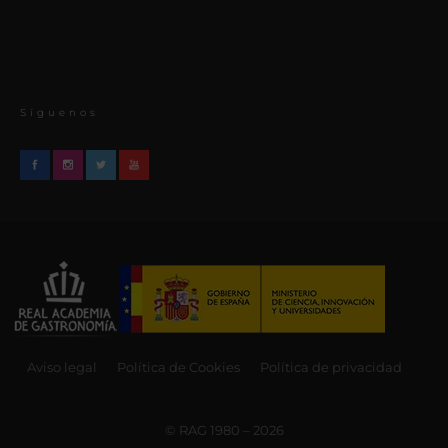
Síguenos
Aviso legal
Política de Cookies
Política de privacidad
© RAG 1980 – 2026