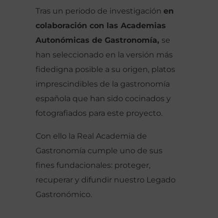
Tras un periodo de investigación
en
colaboración con las Academias
Autonómicas de Gastronomía,
se
han seleccionado en la versión más
fidedigna posible a su origen, platos
imprescindibles de la gastronomía
española que han sido cocinados y
fotografiados para este proyecto.
Con ello la Real Academia de
Gastronomía cumple uno de sus
fines fundacionales: proteger,
recuperar y difundir nuestro Legado
Gastronómico.