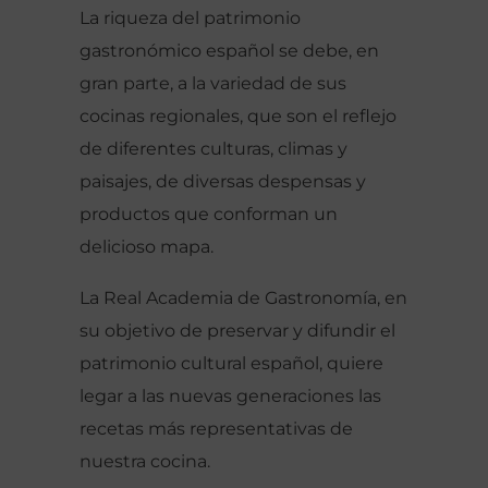
La riqueza del patrimonio
gastronómico español se debe, en
gran parte, a la variedad de sus
cocinas regionales, que son el reflejo
de diferentes culturas, climas y
paisajes, de diversas despensas y
productos que conforman un
delicioso mapa.
La Real Academia de Gastronomía, en
su objetivo de preservar y difundir el
patrimonio cultural español, quiere
legar a las nuevas generaciones las
recetas más representativas de
nuestra cocina.