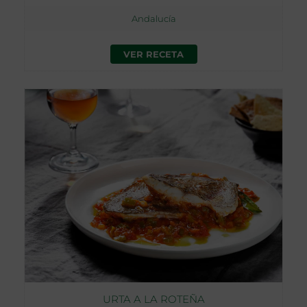
Andalucía
VER RECETA
URTA A LA ROTEÑA