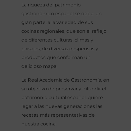
La riqueza del patrimonio
gastronómico español se debe, en
gran parte, a la variedad de sus
cocinas regionales, que son el reflejo
de diferentes culturas, climas y
paisajes, de diversas despensas y
productos que conforman un
delicioso mapa.
La Real Academia de Gastronomía, en
su objetivo de preservar y difundir el
patrimonio cultural español, quiere
legar a las nuevas generaciones las
recetas más representativas de
nuestra cocina.