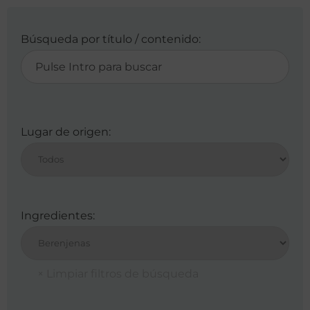
Búsqueda por título / contenido:
Lugar de origen:
Ingredientes: