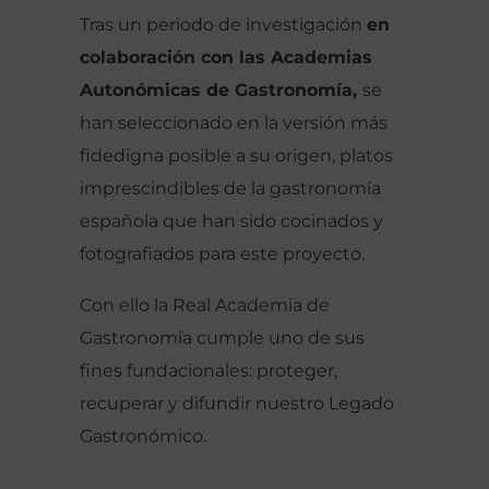
Tras un periodo de investigación
en
colaboración con las Academias
Autonómicas de Gastronomía,
se
han seleccionado en la versión más
fidedigna posible a su origen, platos
imprescindibles de la gastronomía
española que han sido cocinados y
fotografiados para este proyecto.
Con ello la Real Academia de
Gastronomía cumple uno de sus
fines fundacionales: proteger,
recuperar y difundir nuestro Legado
Gastronómico.