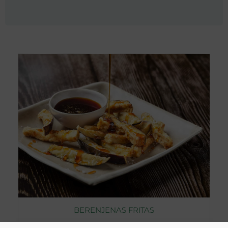
BERENJENAS FRITAS