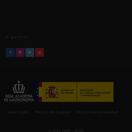
Síguenos
Aviso legal
Política de Cookies
Política de privacidad
© RAG 1980 – 2026