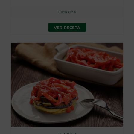
Cataluña
VER RECETA