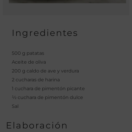
Ingredientes
500 g patatas
Aceite de oliva
200 g caldo de ave y verdura
2 cucharas de harina
1 cuchara de pimentón picante
½ cuchara de pimentón dulce
Sal
Elaboración