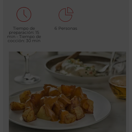
Tiempo de
6 Personas
preparación: 15
min - Tiempo de
cocción: 30 min