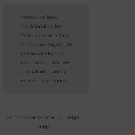
Nota: El relleno
tradicional de los
fardeles es una farsa
hecha con hígado de
cerdo cocido, tocino
entreverado, huevos,
pan rallado, canela,
especias y piñones.
Ver todas las recetas con origen:
Aragón