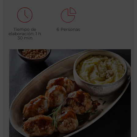
Tiempo de
6 Personas
elaboración: 1 h
30 min