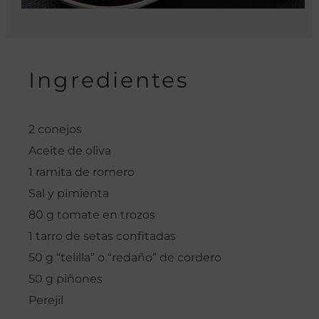
Ingredientes
2 conejos
Aceite de oliva
1 ramita de romero
Sal y pimienta
80 g tomate en trozos
1 tarro de setas confitadas
50 g “telilla” o “redaño” de cordero
50 g piñones
Perejil