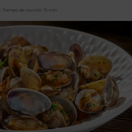
- Tiempo de cocción: 15 min