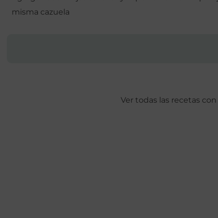
misma cazuela
Ver todas las recetas con