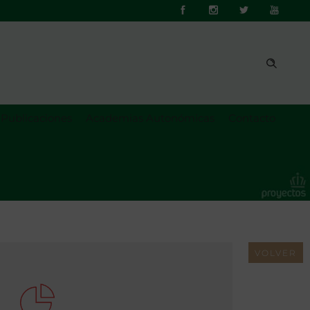
Publicaciones
Academias Autonómicas
Contacto
VOLVER