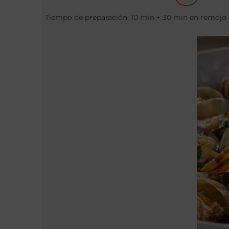
Tiempo de preparación: 10 min + 30 min en remojo 