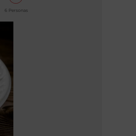
6 Personas