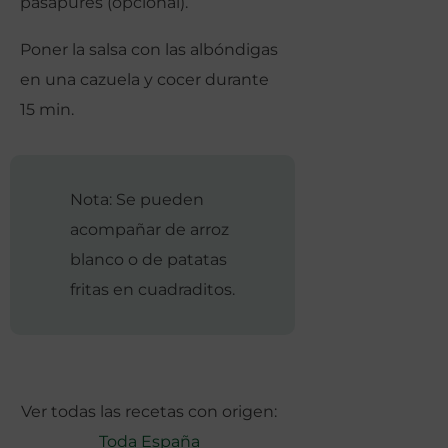
pasapurés (opcional).
Poner la salsa con las albóndigas
en una cazuela y cocer durante
15 min.
Nota: Se pueden
acompañar de arroz
blanco o de patatas
fritas en cuadraditos.
Ver todas las recetas con origen:
Toda España