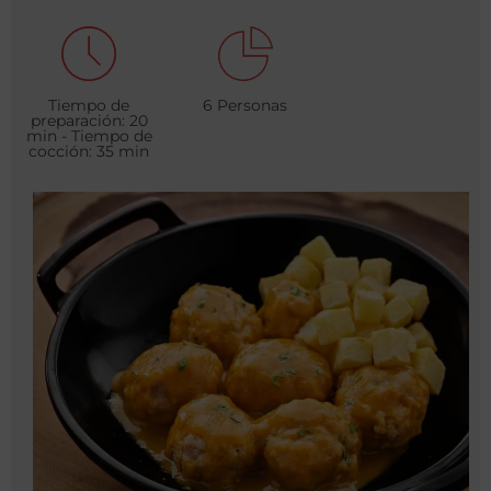
Tiempo de
6 Personas
preparación: 20
min - Tiempo de
cocción: 35 min