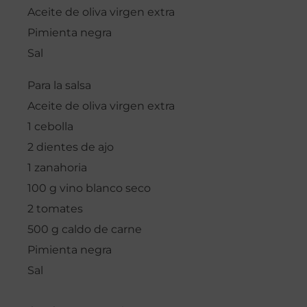
Aceite de oliva virgen extra
Pimienta negra
Sal
Para la salsa
Aceite de oliva virgen extra
1 cebolla
2 dientes de ajo
1 zanahoria
100 g vino blanco seco
2 tomates
500 g caldo de carne
Pimienta negra
Sal