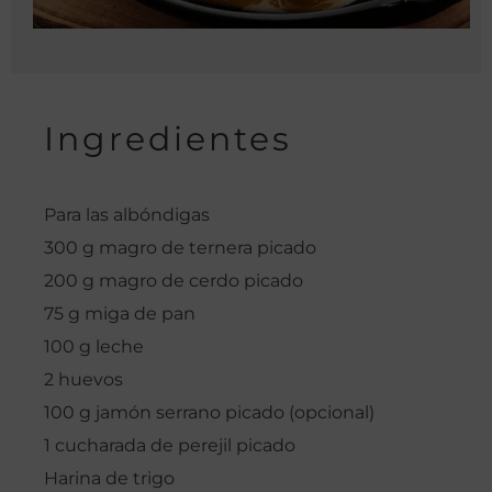
Ingredientes
Para las albóndigas
300 g magro de ternera picado
200 g magro de cerdo picado
75 g miga de pan
100 g leche
2 huevos
100 g jamón serrano picado (opcional)
1 cucharada de perejil picado
Harina de trigo