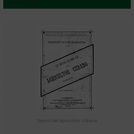
México - 1895
Tesoro del agricultor cubano