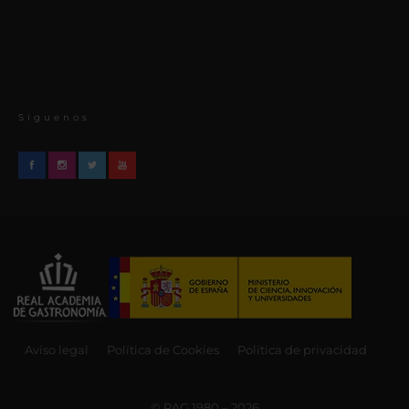
Síguenos
Aviso legal
Política de Cookies
Política de privacidad
© RAG 1980 – 2026