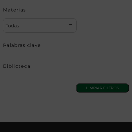
Materias
Todas
Palabras clave
Biblioteca