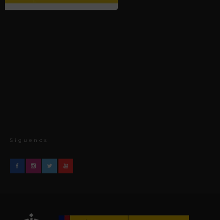
Síguenos