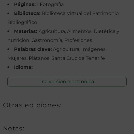
Páginas:
1 Fotografía
Biblioteca:
Biblioteca Virtual del Patrimonio
Bibliográfico
Materias:
Agricultura, Alimentos, Dietética y
nutrición, Gastronomía, Profesiones
Palabras clave:
Agricultura, Imágenes,
Mujeres, Plátanos, Santa Cruz de Tenerife
Idioma:
Ir a versión electrónica
Otras ediciones:
Notas: