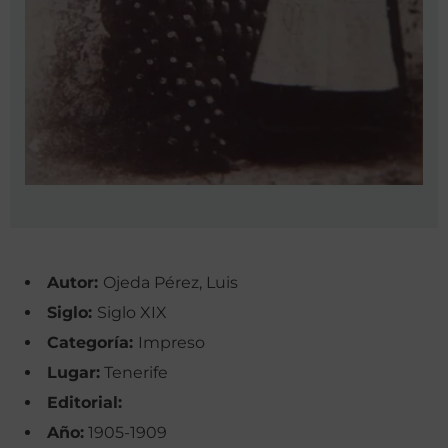
Autor:
Ojeda Pérez, Luis
Siglo:
Siglo XIX
Categoría:
Impreso
Lugar:
Tenerife
Editorial:
Año:
1905-1909