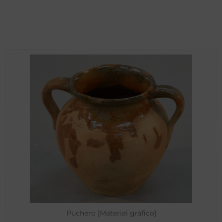
Puchero [Material gráfico]