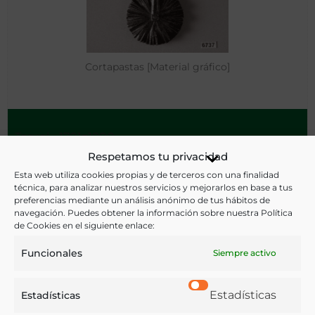
Cortapastas [Material gráfico]
Teruel - 1701=1800
Respetamos tu privacidad
Esta web utiliza cookies propias y de terceros con una finalidad
técnica, para analizar nuestros servicios y mejorarlos en base a tus
preferencias mediante un análisis anónimo de tus hábitos de
navegación. Puedes obtener la información sobre nuestra Política
de Cookies en el siguiente enlace:
Funcionales
Siempre activo
Estadísticas
Estadísticas