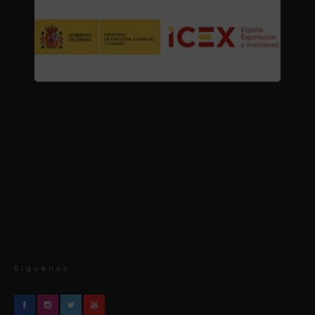
Síguenos