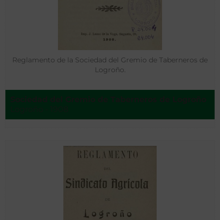
Reglamento de la Sociedad del Gremio de Taberneros de
Logroño.
Sociedad del Gremio de Taberneros de Logroño
Logroño - 1908