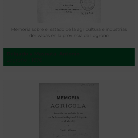
Memoria sobre el estado de la agricultura e industrias
derivadas en la provincia de Logroño
Delgado y Masnata, Antonio
Logroño - 1876