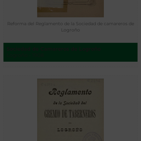
Reforma del Reglamento de la Sociedad de camareros de
Logroño
Sociedad de Camareros de Logroño
Logroño - 1908