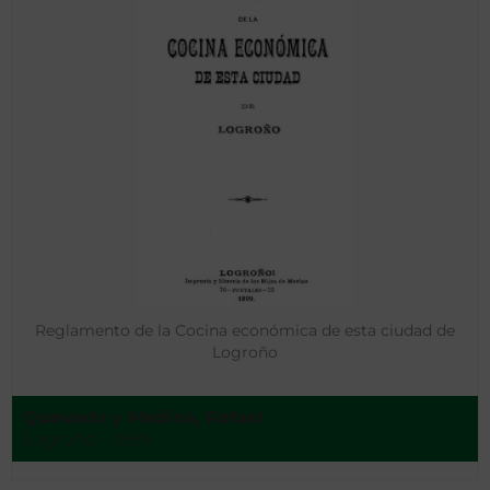
Reglamento de la Cocina económica de esta ciudad de
Logroño
Quevedo y Medina, Rafael
Logroño - 1899