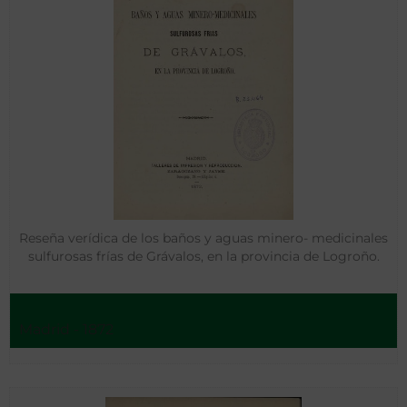
Reseña verídica de los baños y aguas minero- medicinales
sulfurosas frías de Grávalos, en la provincia de Logroño.
Madrid - 1872