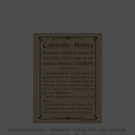
Carnicería Modelo : despacho central, Mercado, Logroño