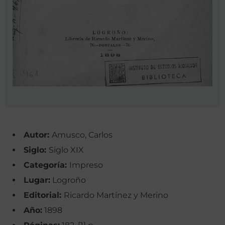
Autor:
Amusco, Carlos
Siglo:
Siglo XIX
Categoría:
Impreso
Lugar:
Logroño
Editorial:
Ricardo Martínez y Merino
Año:
1898