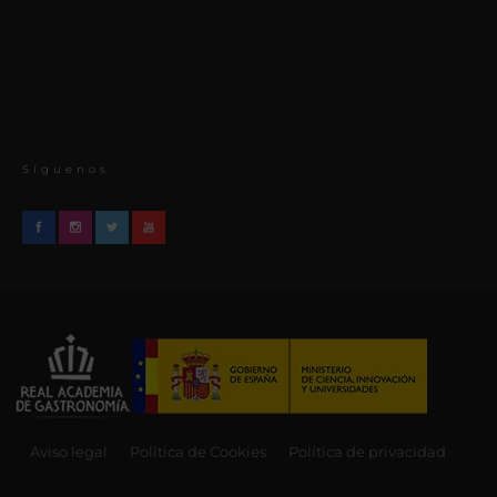
Síguenos
Aviso legal
Política de Cookies
Política de privacidad