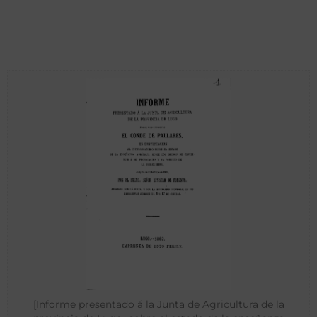
[Informe presentado á la Junta de Agricultura de la