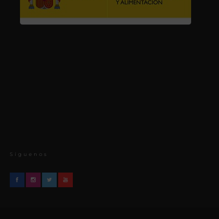
Síguenos