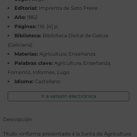
Editorial:
Imprenta de Soto Freire
Año:
1862
Páginas:
116, [4] p.
Biblioteca:
Biblioteca Dixital de Galicia
(Galiciana)
Materias:
Agricultura, Enseñanza
Palabras clave:
Agricultura, Enseñanza,
Fomento, Informes, Lugo
Idioma:
Castellano
Ir a versión electrónica
Descripción
Título: «Informe presentado á la Junta de Agricultura