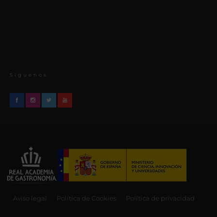
Síguenos
Aviso legal
Política de Cookies
Política de privacidad