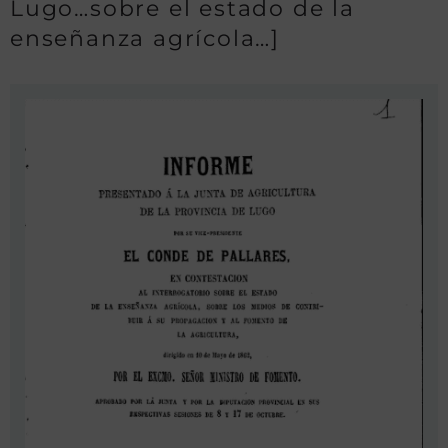
Lugo…sobre el estado de la
enseñanza agrícola…]