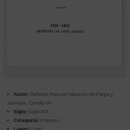
Autor:
Pallares, Manuel Vázquez de Parga y
Somoza , Conde de
Siglo:
Siglo XIX
Categoría:
Impreso
Lugar:
Lugo