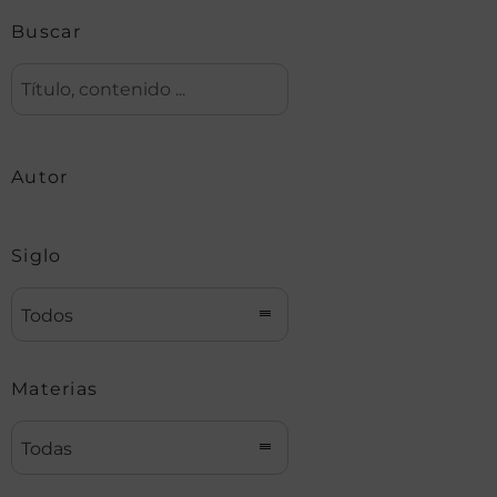
Buscar
Autor
Siglo
Todos
Materias
Todas