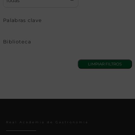
Todas
Palabras clave
Biblioteca
Real Academia de Gastronomía