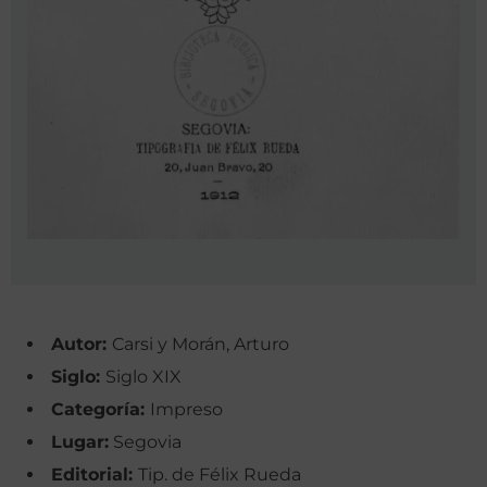
Autor:
Carsi y Morán, Arturo
Siglo:
Siglo XIX
Categoría:
Impreso
Lugar:
Segovia
Editorial:
Tip. de Félix Rueda