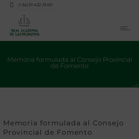
(+34) 91 432 33 60
Memoria formulada al Consejo Provincial
de Fomento
Memoria formulada al Consejo
Provincial de Fomento