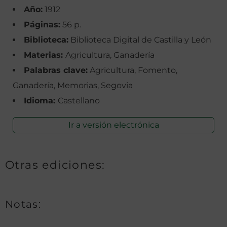
Año:
1912
Páginas:
56 p.
Biblioteca:
Biblioteca Digital de Castilla y León
Materias:
Agricultura, Ganadería
Palabras clave:
Agricultura, Fomento,
Ganadería, Memorias, Segovia
Idioma:
Castellano
Ir a versión electrónica
Otras ediciones:
Notas: