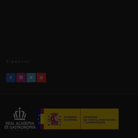
Síguenos