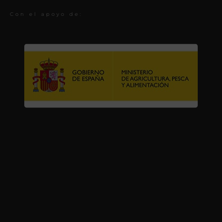
Con el apoyo de: