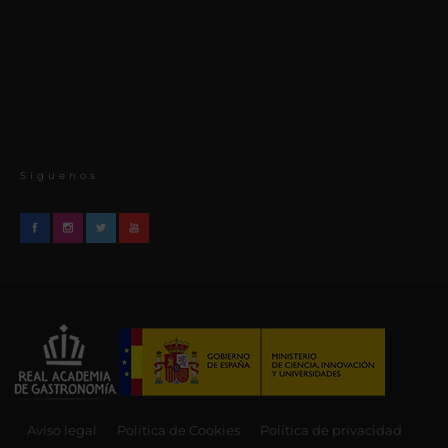
Síguenos
Aviso legal
Política de Cookies
Política de privacidad