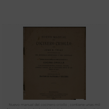
Nuevo manual del cocinero criollo ; contiene unas mil