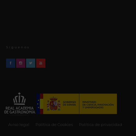
Síguenos
Aviso legal
Política de Cookies
Política de privacidad