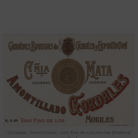
Gordales : Amontillado : vino fino de Los Moriles [Material