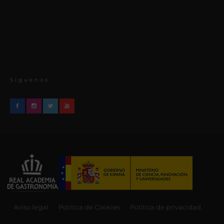
Síguenos
Aviso legal
Política de Cookies
Política de privacidad