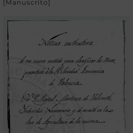
[Manuscrito]