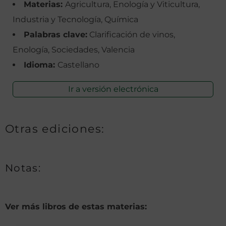
Materias:
Agricultura, Enología y Viticultura,
Industria y Tecnología, Química
Palabras clave:
Clarificación de vinos,
Enología, Sociedades, Valencia
Idioma:
Castellano
Ir a versión electrónica
Otras ediciones:
Notas:
Ver más libros de estas materias: