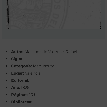
Autor:
Martínez de Valiente, Rafael
Siglo:
Categoría:
Manuscrito
Lugar:
Valencia
Editorial:
Año:
1826
Páginas:
13 hs.
Biblioteca: