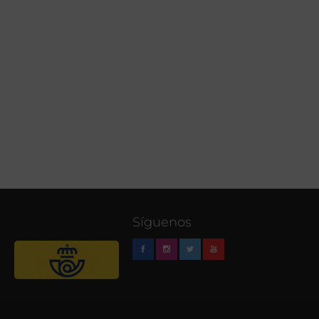
Síguenos