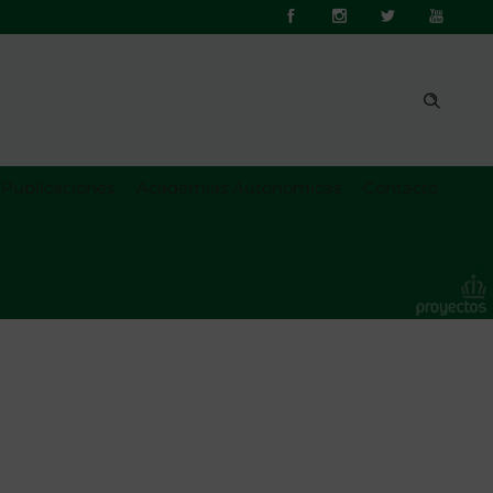
Publicaciones
Academias Autonómicas
Contacto