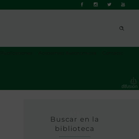
Publicaciones
Academias Autonómicas
Contacto
Buscar en la
biblioteca