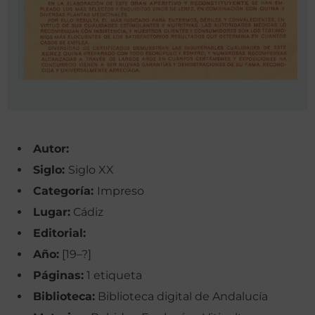
Autor:
Siglo:
Siglo XX
Categoría:
Impreso
Lugar:
Cádiz
Editorial:
Año:
[19–?]
Páginas:
1 etiqueta
Biblioteca:
Biblioteca digital de Andalucía