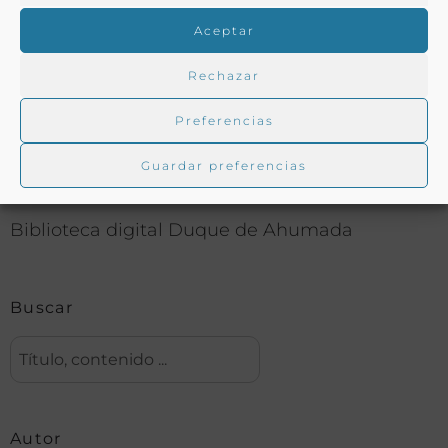
COMPARTIR
Aceptar
Rechazar
Preferencias
Buscar en la biblioteca
Guardar preferencias
Biblioteca digital Duque de Ahumada
Buscar
Autor