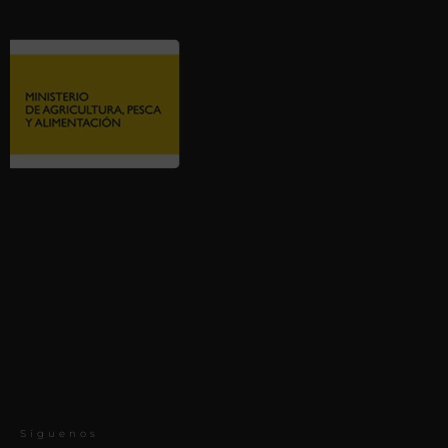
Síguenos