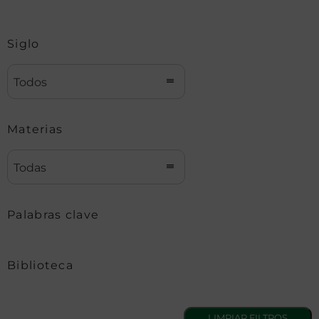
Siglo
Todos
Materias
Todas
Palabras clave
Biblioteca