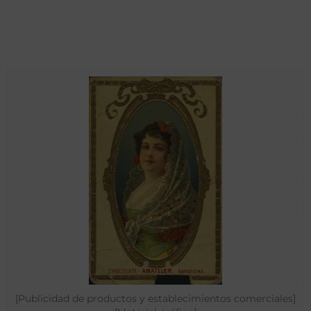
[Publicidad de productos y establecimientos comerciales]