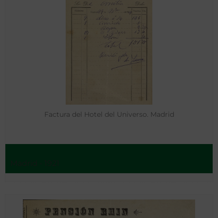
Factura del Hotel del Universo. Madrid
Madrid - 1921