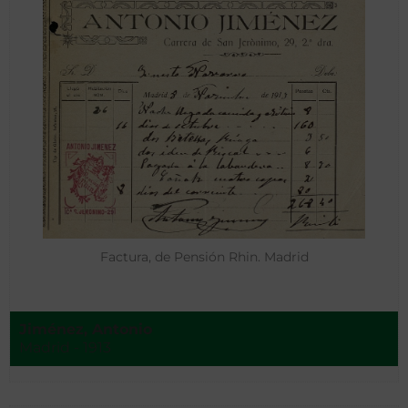
Factura, de Pensión Rhin. Madrid
Jiménez, Antonio
Madrid - 1913