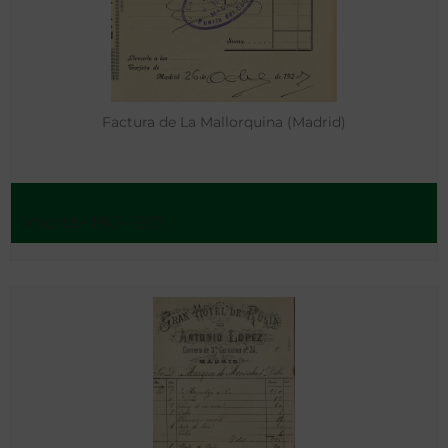
Factura de La Mallorquina (Madrid)
Madrid - 1901-1927