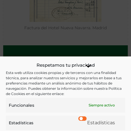
Factura del Hotel Nueva Navarra. Madrid
Madrid - 1937
Respetamos tu privacidad
Esta web utiliza cookies propias y de terceros con una finalidad
técnica, para analizar nuestros servicios y mejorarlos en base a tus
preferencias mediante un análisis anónimo de tus hábitos de
navegación. Puedes obtener la información sobre nuestra Política
de Cookies en el siguiente enlace:
Funcionales
Siempre activo
Estadísticas
Estadísticas