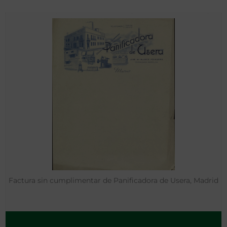
Factura sin cumplimentar de Panificadora de Usera, Madrid