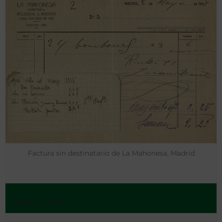
Factura sin destinatario de La Mahonesa, Madrid
Madrid - 1918