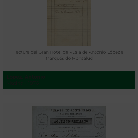
Factura del Gran Hotel de Rusia de Antonio López al
Marqués de Monsalud
López, Antonio
Madrid - 1876