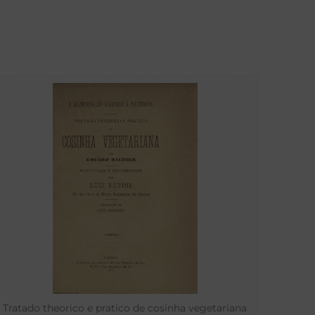
Tratado theorico e pratico de cosinha vegetariana