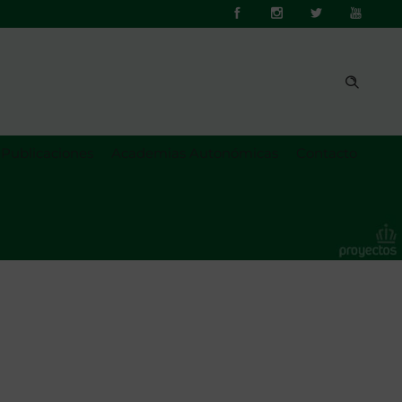
Publicaciones
Academias Autonómicas
Contacto