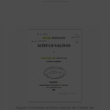
Aguas minerales acídulo-salinas de Caldas de