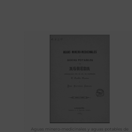
Aguas minero-medicinales y aguas potables de