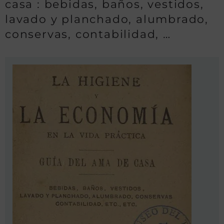
casa : bebidas, baños, vestidos,
lavado y planchado, alumbrado,
conservas, contabilidad, …