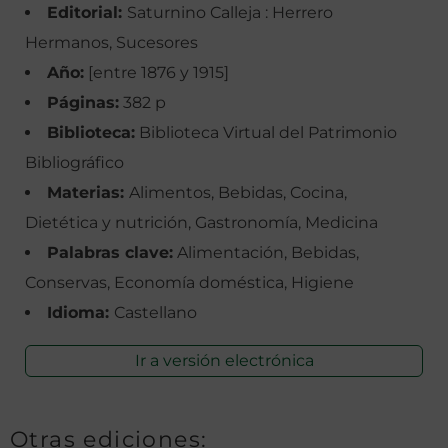
Editorial:
Saturnino Calleja : Herrero
Hermanos, Sucesores
Año:
[entre 1876 y 1915]
Páginas:
382 p
Biblioteca:
Biblioteca Virtual del Patrimonio
Bibliográfico
Materias:
Alimentos, Bebidas, Cocina,
Dietética y nutrición, Gastronomía, Medicina
Palabras clave:
Alimentación, Bebidas,
Conservas, Economía doméstica, Higiene
Idioma:
Castellano
Ir a versión electrónica
Otras ediciones: