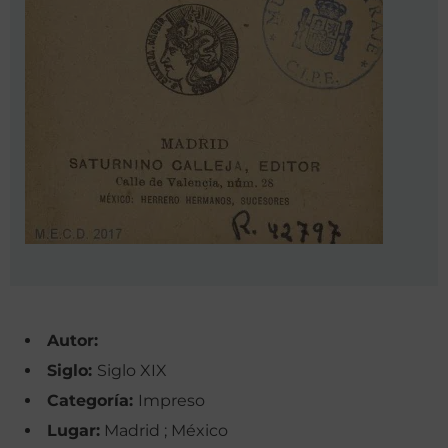
Autor:
Siglo:
Siglo XIX
Categoría:
Impreso
Lugar:
Madrid ; México