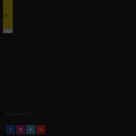
Síguenos