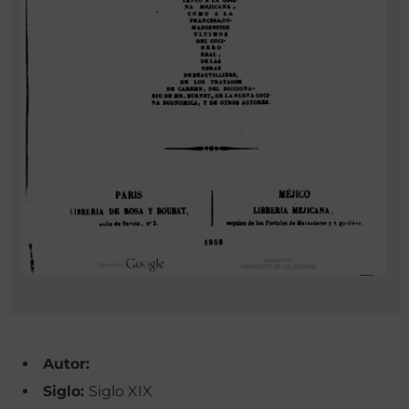
Autor:
Siglo:
Siglo XIX