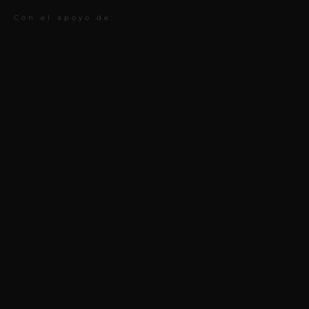
Con el apoyo de: