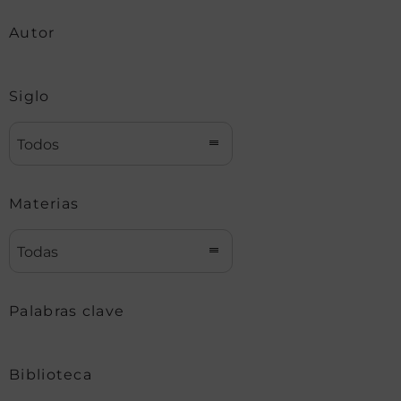
Autor
Siglo
Todos
Materias
Todas
Palabras clave
Biblioteca