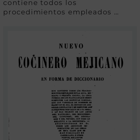
contiene todos los
procedimientos empleados …