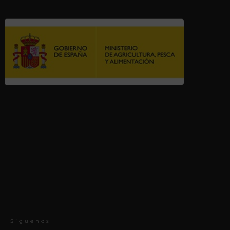
Síguenos