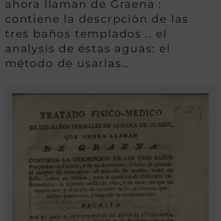
ahora llaman de Graena :
contiene la descrpción de las
tres baños templados .. el
analysis de éstas aguas: el
método de usarlas…