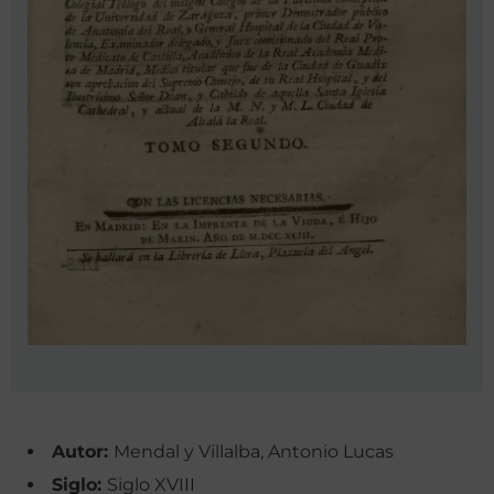
Autor:
Mendal y Villalba, Antonio Lucas
Siglo:
Siglo XVIII