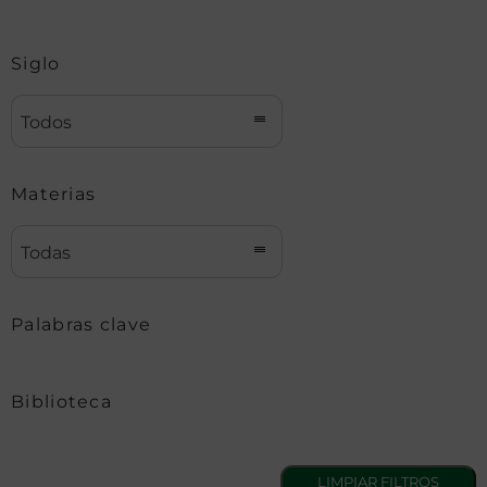
Siglo
Todos
Materias
Todas
Palabras clave
Biblioteca