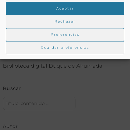
COMPARTIR
Aceptar
Rechazar
Preferencias
Buscar en la biblioteca
Guardar preferencias
Biblioteca digital Duque de Ahumada
Buscar
Autor