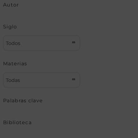
Autor
Siglo
Todos
Materias
Todas
Palabras clave
Biblioteca