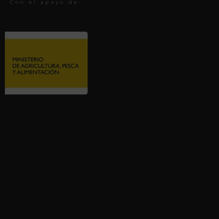
Con el apoyo de: