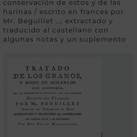
conservación de estos y de las
harinas / escrito en frances por
Mr. Beguillet …; extractado y
traducido al castellano con
algunas notas y un suplemento