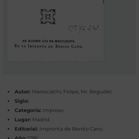
Autor:
Marescalchi, Felipe, Mr. Beguillet
Siglo:
Categoría:
Impreso
Lugar:
Madrid
Editorial:
Imprenta de Benito Cano
Año:
1786