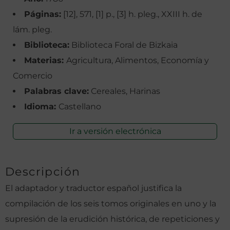
Páginas:
[12], 571, [1] p., [3] h. pleg., XXIII h. de
lám. pleg.
Biblioteca:
Biblioteca Foral de Bizkaia
Materias:
Agricultura, Alimentos, Economía y
Comercio
Palabras clave:
Cereales, Harinas
Idioma:
Castellano
Ir a versión electrónica
Descripción
El adaptador y traductor español justifica la
compilación de los seis tomos originales en uno y la
supresión de la erudición histórica, de repeticiones y