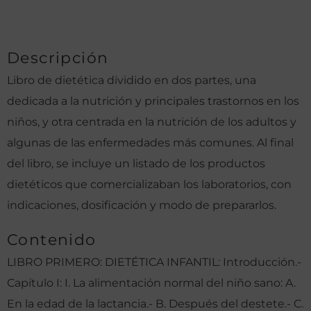
Descripción
Libro de dietética dividido en dos partes, una
dedicada a la nutrición y principales trastornos en los
niños, y otra centrada en la nutrición de los adultos y
algunas de las enfermedades más comunes. Al final
del libro, se incluye un listado de los productos
dietéticos que comercializaban los laboratorios, con
indicaciones, dosificación y modo de prepararlos.
Contenido
LIBRO PRIMERO: DIETÉTICA INFANTIL: Introducción.-
Capítulo I: I. La alimentación normal del niño sano: A.
En la edad de la lactancia.- B. Después del destete.- C.