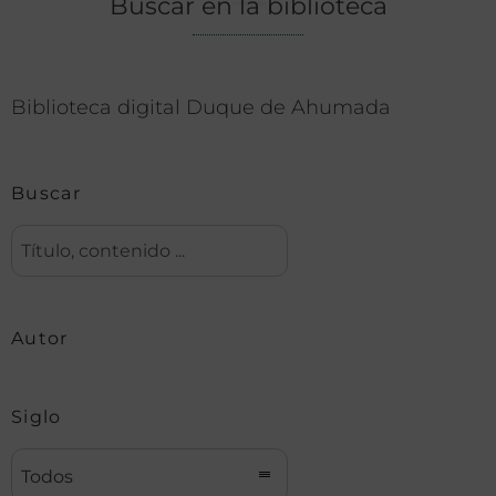
Buscar en la biblioteca
Biblioteca digital Duque de Ahumada
Buscar
Autor
Siglo
Todos