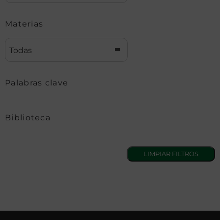
Materias
Todas
Palabras clave
Biblioteca