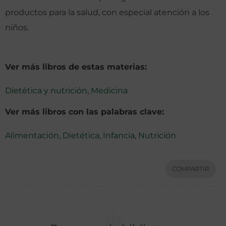
productos para la salud, con especial atención a los
niños.
Ver más libros de estas materias:
Dietética y nutrición
,
Medicina
Ver más libros con las palabras clave:
Alimentación
,
Dietética
,
Infancia
,
Nutrición
COMPARTIR