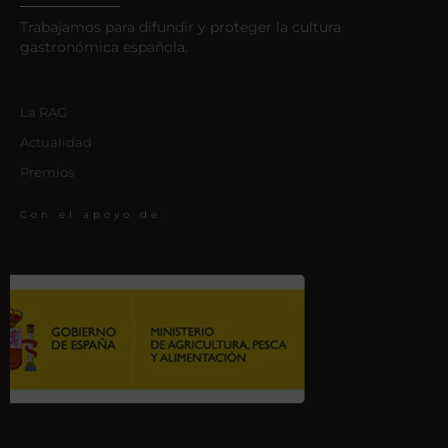
Trabajamos para difundir y proteger la cultura
gastronómica española.
La RAG
Actualidad
Premios
Con el apoyo de: