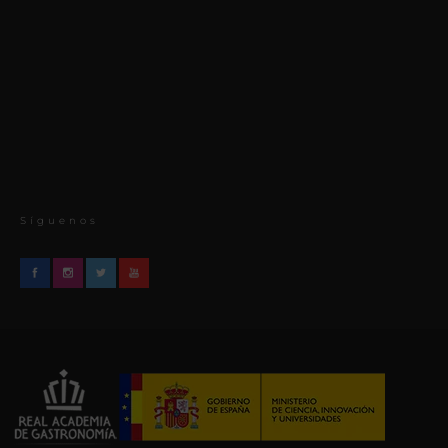
Síguenos