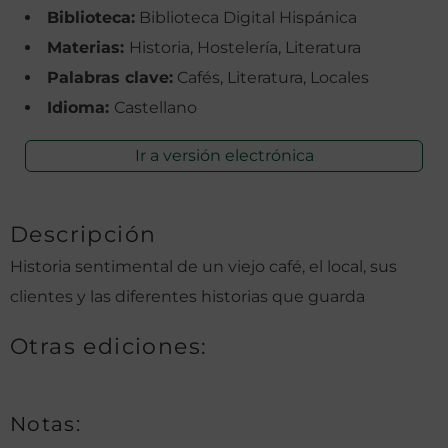
Biblioteca:
Biblioteca Digital Hispánica
Materias:
Historia, Hostelería, Literatura
Palabras clave:
Cafés, Literatura, Locales
Idioma:
Castellano
Ir a versión electrónica
Descripción
Historia sentimental de un viejo café, el local, sus
clientes y las diferentes historias que guarda
Otras ediciones:
Notas: