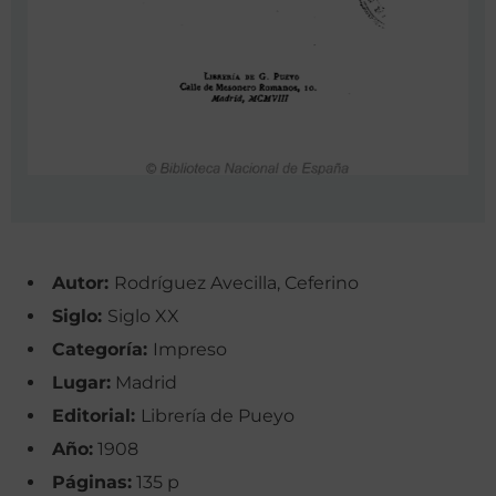
Autor:
Rodríguez Avecilla, Ceferino
Siglo:
Siglo XX
Categoría:
Impreso
Lugar:
Madrid
Editorial:
Librería de Pueyo
Año:
1908
Páginas:
135 p