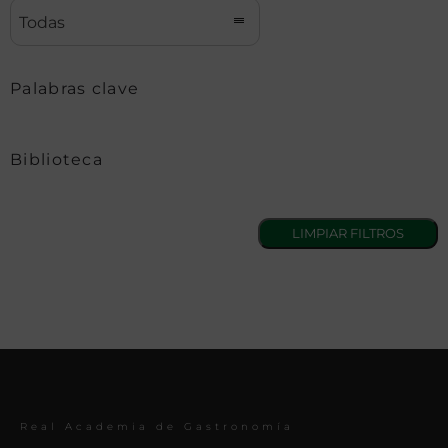
Todas
Palabras clave
Biblioteca
Real Academia de Gastronomía