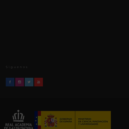
Síguenos