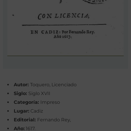
Autor:
Toquero, Licenciado
Siglo:
Siglo XVII
Categoría:
Impreso
Lugar:
Cadiz
Editorial:
Fernando Rey,
Año:
1617.