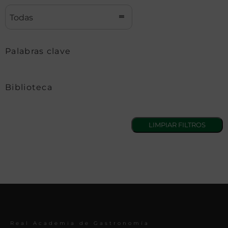
Todas
Palabras clave
Biblioteca
Real Academia de Gastronomía