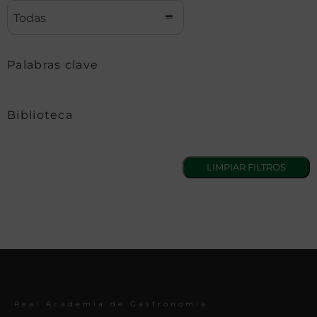
Todas
Palabras clave
Biblioteca
Real Academia de Gastronomía