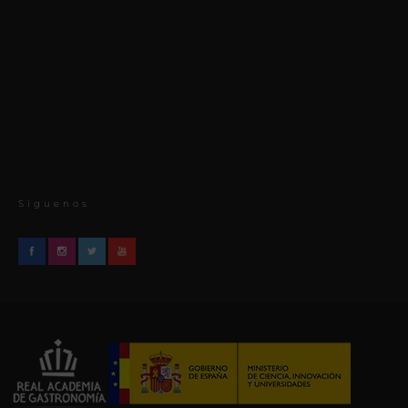
Síguenos