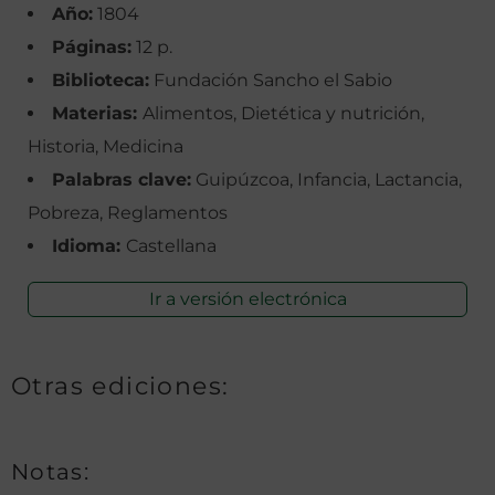
Año:
1804
Páginas:
12 p.
Biblioteca:
Fundación Sancho el Sabio
Materias:
Alimentos, Dietética y nutrición,
Historia, Medicina
Palabras clave:
Guipúzcoa, Infancia, Lactancia,
Pobreza, Reglamentos
Idioma:
Castellana
Ir a versión electrónica
Otras ediciones:
Notas: