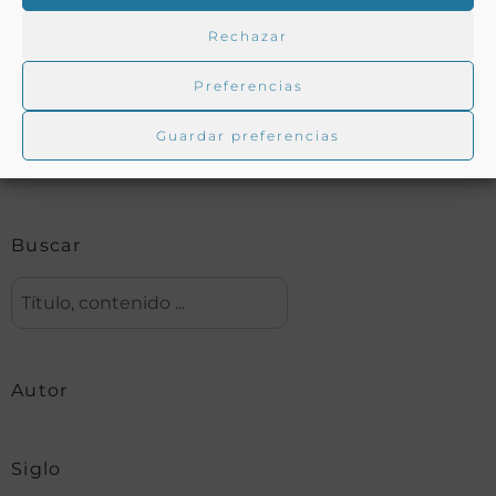
Rechazar
Buscar en la biblioteca
Preferencias
Guardar preferencias
Biblioteca digital Duque de Ahumada
Buscar
Autor
Siglo