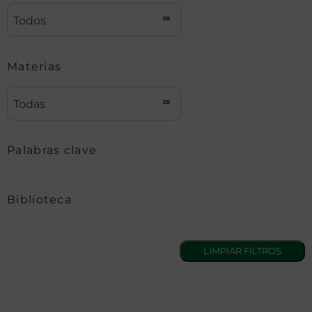
Todos
Materias
Todas
Palabras clave
Biblioteca