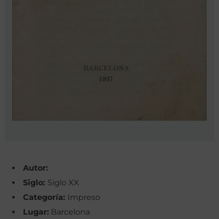
Autor:
Siglo:
Siglo XX
Categoría:
Impreso
Lugar:
Barcelona