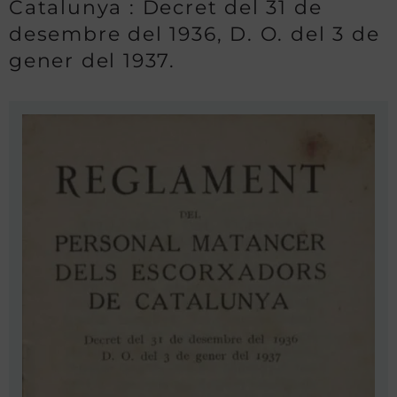
Catalunya : Decret del 31 de
desembre del 1936, D. O. del 3 de
gener del 1937.