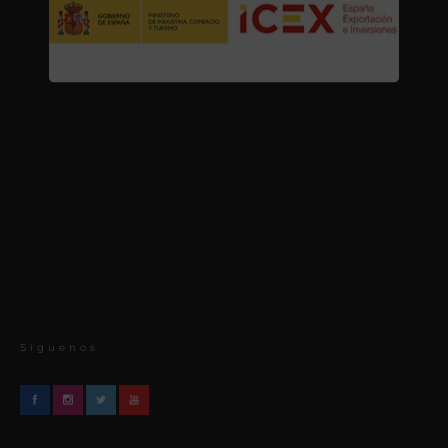
Síguenos