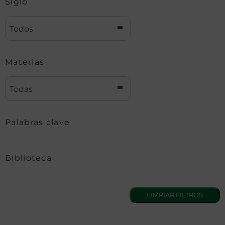
Siglo
Todos
Materias
Todas
Palabras clave
Biblioteca