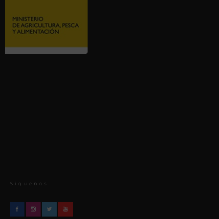
Síguenos