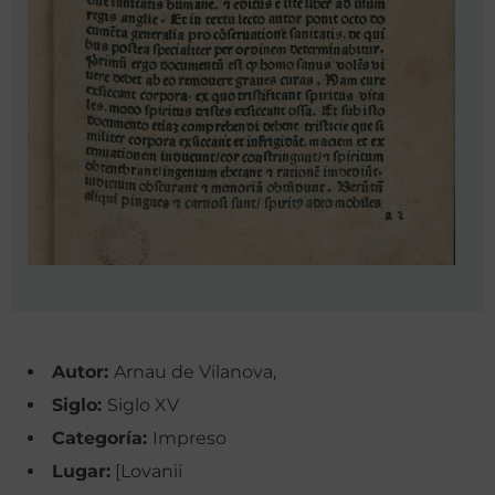
Autor:
Arnau de Vilanova,
Siglo:
Siglo XV
Categoría:
Impreso
Lugar:
[Lovanii