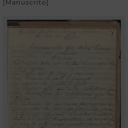
[Manuscrito]