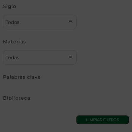
Siglo
Todos
Materias
Todas
Palabras clave
Biblioteca