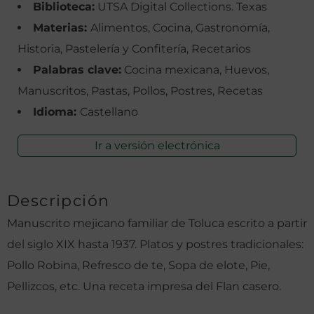
Biblioteca:
UTSA Digital Collections. Texas
Materias:
Alimentos, Cocina, Gastronomía,
Historia, Pastelería y Confitería, Recetarios
Palabras clave:
Cocina mexicana, Huevos,
Manuscritos, Pastas, Pollos, Postres, Recetas
Idioma:
Castellano
Ir a versión electrónica
Descripción
Manuscrito mejicano familiar de Toluca escrito a partir
del siglo XIX hasta 1937. Platos y postres tradicionales:
Pollo Robina, Refresco de te, Sopa de elote, Pie,
Pellizcos, etc. Una receta impresa del Flan casero.