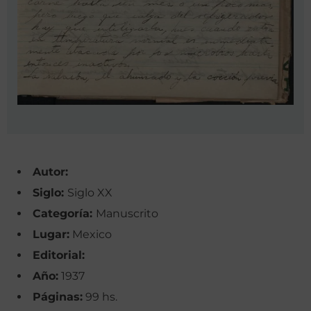
Autor:
Siglo:
Siglo XX
Categoría:
Manuscrito
Lugar:
Mexico
Editorial:
Año:
1937
Páginas:
99 hs.