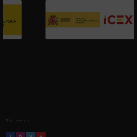
Síguenos