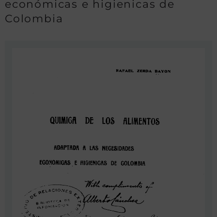
económicas e higienicas de
Colombia