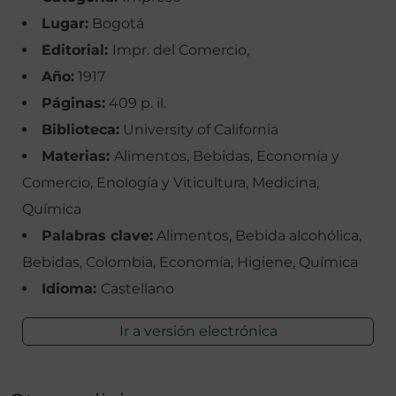
Lugar:
Bogotá
Editorial:
Impr. del Comercio,
Año:
1917
Páginas:
409 p. il.
Biblioteca:
University of California
Materias:
Alimentos, Bebidas, Economía y
Comercio, Enología y Viticultura, Medicina,
Química
Palabras clave:
Alimentos, Bebida alcohólica,
Bebidas, Colombia, Economía, Higiene, Química
Idioma:
Castellano
Ir a versión electrónica