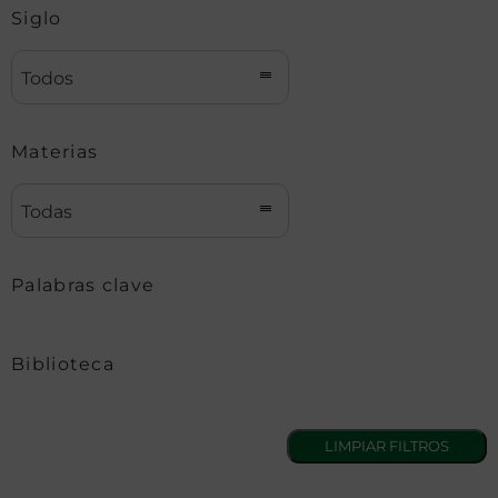
Siglo
Todos
Materias
Todas
Palabras clave
Biblioteca