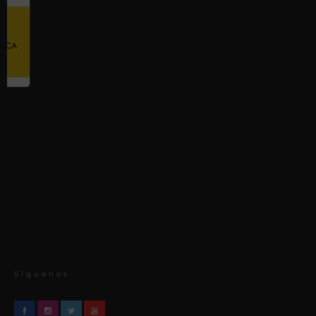
Síguenos