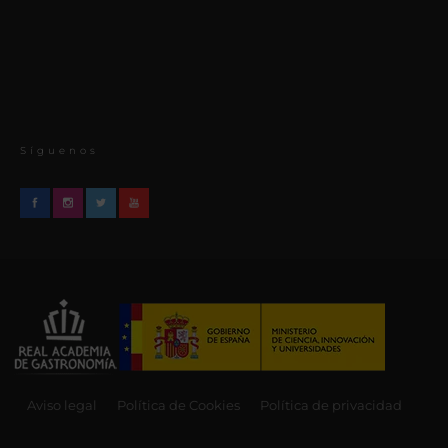
Síguenos
Aviso legal
Política de Cookies
Política de privacidad