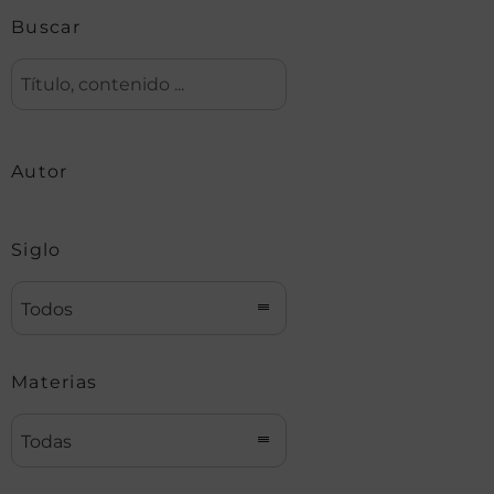
Buscar
Autor
Siglo
Todos
Materias
Todas