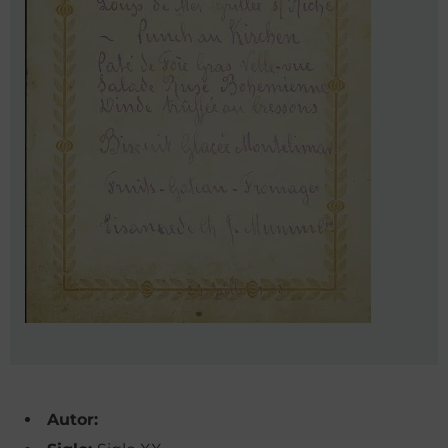
Autor: