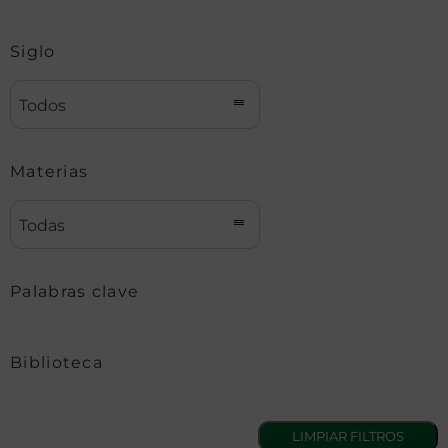
Siglo
Todos
Materias
Todas
Palabras clave
Biblioteca