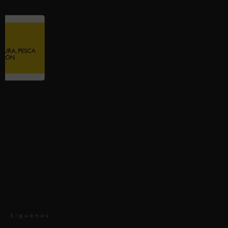
Síguenos