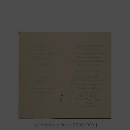
[Menús holandeses (1900-1909)]