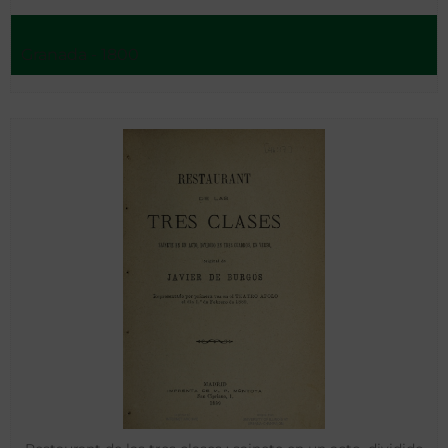
Granada - 1800