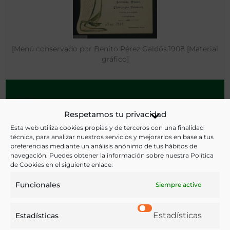
[Menú conservado por Benito Pérez Galdós.1908 [Material
gráfico]
- 1908
Respetamos tu privacidad
Esta web utiliza cookies propias y de terceros con una finalidad
técnica, para analizar nuestros servicios y mejorarlos en base a tus
preferencias mediante un análisis anónimo de tus hábitos de
navegación. Puedes obtener la información sobre nuestra Política
de Cookies en el siguiente enlace:
Funcionales
Siempre activo
Estadísticas
Estadísticas