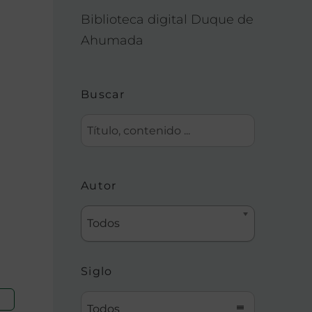
Biblioteca digital Duque de
Ahumada
Buscar
Autor
Todos
Siglo
Todos