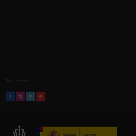
Síguenos