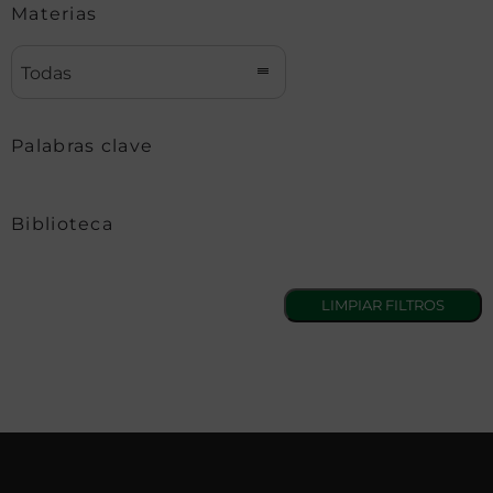
Materias
Todas
Palabras clave
Biblioteca