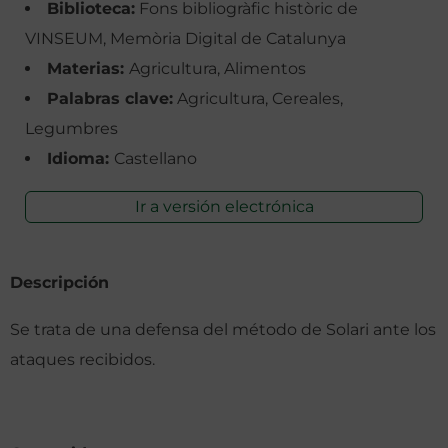
Biblioteca:
Fons bibliogràfic històric de
VINSEUM, Memòria Digital de Catalunya
Materias:
Agricultura, Alimentos
Palabras clave:
Agricultura, Cereales,
Legumbres
Idioma:
Castellano
Ir a versión electrónica
Descripción
Se trata de una defensa del método de Solari ante los
ataques recibidos.