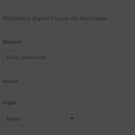
Biblioteca digital Duque de Ahumada
Buscar
Autor
Siglo
Todos